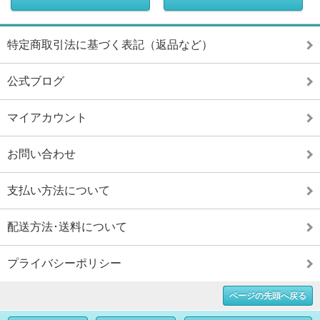
特定商取引法に基づく表記（返品など）
公式ブログ
マイアカウント
お問い合わせ
支払い方法について
配送方法･送料について
プライバシーポリシー
ページの先頭へ戻る