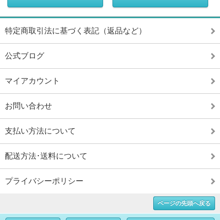
特定商取引法に基づく表記（返品など）
公式ブログ
マイアカウント
お問い合わせ
支払い方法について
配送方法･送料について
プライバシーポリシー
ページの先頭へ戻る