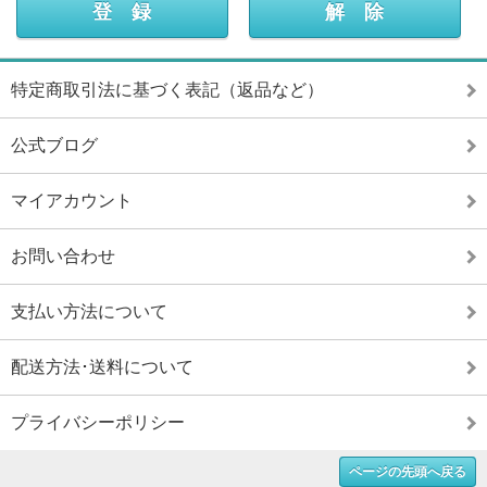
特定商取引法に基づく表記（返品など）
公式ブログ
マイアカウント
お問い合わせ
支払い方法について
配送方法･送料について
プライバシーポリシー
ページの先頭へ戻る