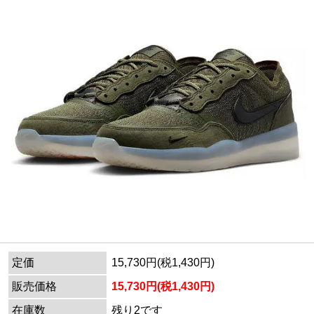
定価
15,730円(税1,430円)
販売価格
15,730円(税1,430円)
在庫数
残り2です