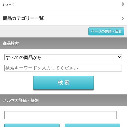
シューズ
商品カテゴリー一覧
ページの先頭へ戻る
商品検索
メルマガ登録・解除