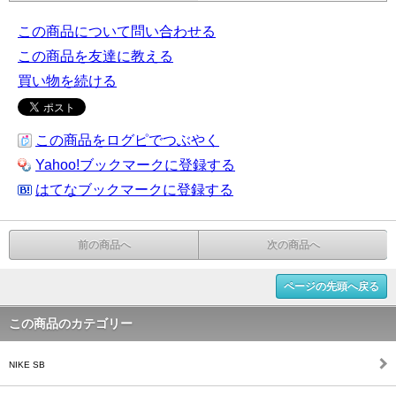
この商品について問い合わせる
この商品を友達に教える
買い物を続ける
この商品をログピでつぶやく
Yahoo!ブックマークに登録する
はてなブックマークに登録する
前の商品へ
次の商品へ
ページの先頭へ戻る
この商品のカテゴリー
NIKE SB