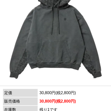
定価
30,800円(税2,800円)
販売価格
30,800円(税2,800円)
在庫数
残り1です