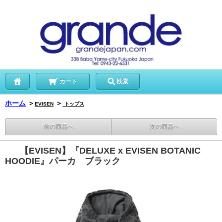
カート
検索
ホーム
＞
＞
EVISEN
トップス
前の商品へ
次の商品へ
【EVISEN】『DELUXE x EVISEN BOTANIC
HOODIE』パーカ ブラック