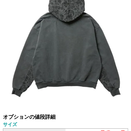
オプションの値段詳細
サイズ