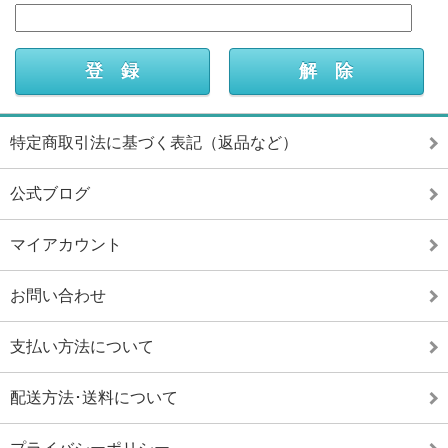
特定商取引法に基づく表記（返品など）
公式ブログ
マイアカウント
お問い合わせ
支払い方法について
配送方法･送料について