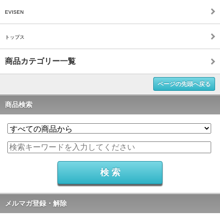
EVISEN
トップス
商品カテゴリー一覧
ページの先頭へ戻る
商品検索
メルマガ登録・解除