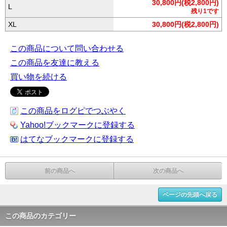
30,800円(税2,800円)
L
残り1です
XL
30,800円(税2,800円)
この商品について問い合わせる
この商品を友達に教える
買い物を続ける
この商品をログピでつぶやく
Yahoo!ブックマークに登録する
はてなブックマークに登録する
前の商品へ
次の商品へ
ページの先頭へ戻る
この商品のカテゴリー