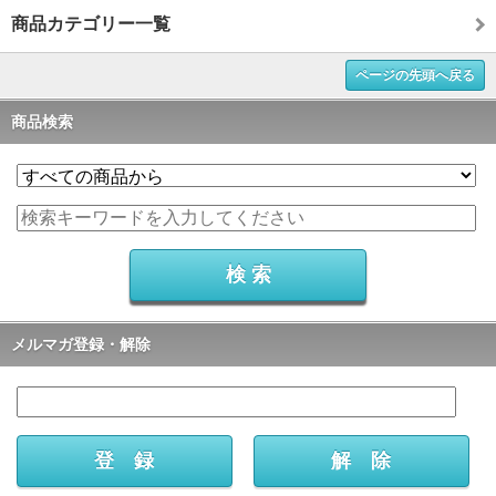
商品カテゴリー一覧
ページの先頭へ戻る
商品検索
メルマガ登録・解除