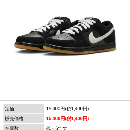
定価
15,400円(税1,400円)
販売価格
15,400円(税1,400円)
在庫数
残り6です