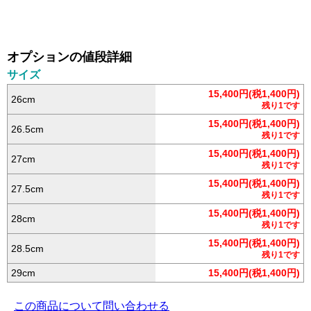
オプションの値段詳細
サイズ
15,400円(税1,400円)
26cm
残り1です
15,400円(税1,400円)
26.5cm
残り1です
15,400円(税1,400円)
27cm
残り1です
15,400円(税1,400円)
27.5cm
残り1です
15,400円(税1,400円)
28cm
残り1です
15,400円(税1,400円)
28.5cm
残り1です
29cm
15,400円(税1,400円)
この商品について問い合わせる