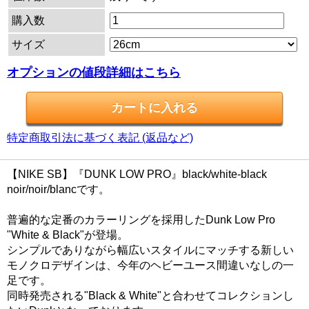
購入数
サイズ
オプションの値段詳細はこちら
特定商取引法に基づく表記 (返品など)
【NIKE SB】『DUNK LOW PRO』black/white-black
noir/noir/blancです。
普遍的な定番のカラーリングを採用したDunk Low Pro
"White & Black"が登場。
シンプルでありながら幅広いスタイルにマッチする新しい
モノクロデザインは、今年のヘビーユース間違いなしの一
足です。
同時発売される"Black & White"と合わせてコレクションし