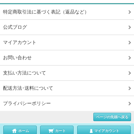
特定商取引法に基づく表記（返品など）
公式ブログ
マイアカウント
お問い合わせ
支払い方法について
配送方法･送料について
プライバシーポリシー
ページの先頭へ戻る
ホーム
カート
マイアカウント