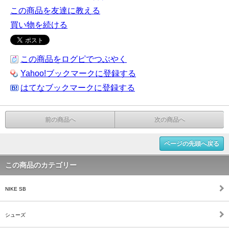
この商品を友達に教える
買い物を続ける
この商品をログピでつぶやく
Yahoo!ブックマークに登録する
はてなブックマークに登録する
前の商品へ
次の商品へ
ページの先頭へ戻る
この商品のカテゴリー
NIKE SB
シューズ